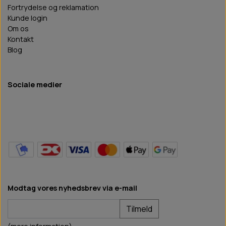
Fortrydelse og reklamation
Kunde login
Om os
Kontakt
Blog
Sociale medier
Modtag vores nyhedsbrev via e-mail
Tilmeld