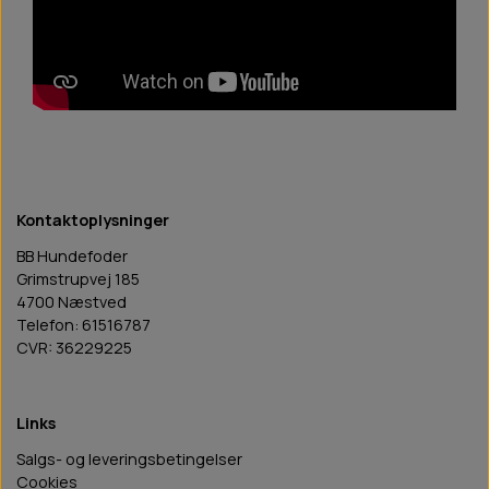
Kontaktoplysninger
BB Hundefoder
Grimstrupvej 185
4700 Næstved
Telefon: 61516787
CVR: 36229225
Links
Salgs- og leveringsbetingelser
Cookies