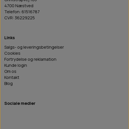
4700 Næstved
Telefon: 61516787
CVR: 36229225
Links
Salgs- og leveringsbetingelser
Cookies
Fortrydelse og reklamation
Kunde login
Om os
Kontakt
Blog
Sociale medier