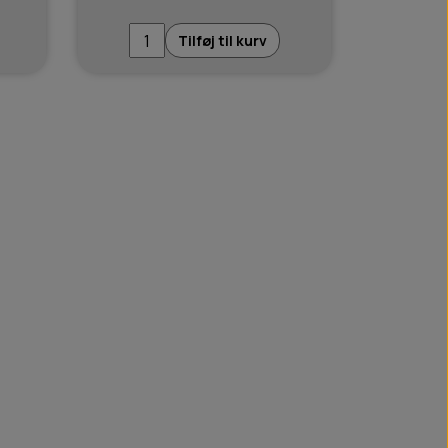
Tilføj til kurv