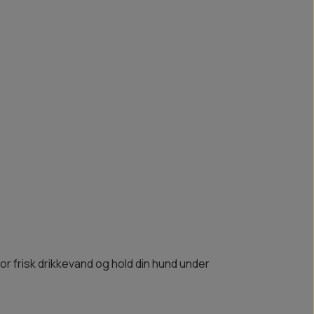
 for frisk drikkevand og hold din hund under