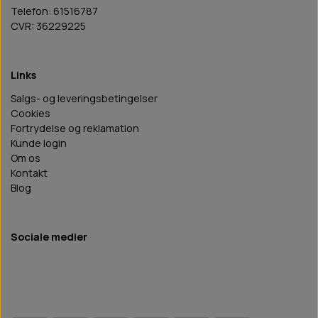
Telefon: 61516787
CVR: 36229225
Links
Salgs- og leveringsbetingelser
Cookies
Fortrydelse og reklamation
Kunde login
Om os
Kontakt
Blog
Sociale medier