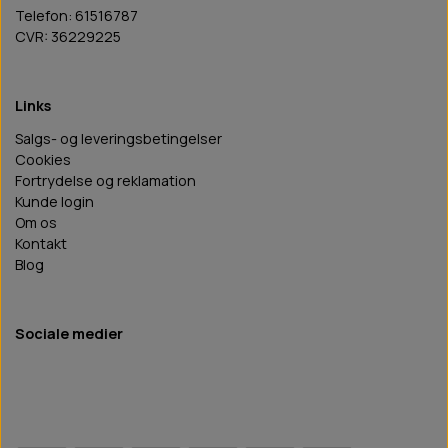
Telefon: 61516787
CVR: 36229225
Links
Salgs- og leveringsbetingelser
Cookies
Fortrydelse og reklamation
Kunde login
Om os
Kontakt
Blog
Sociale medier