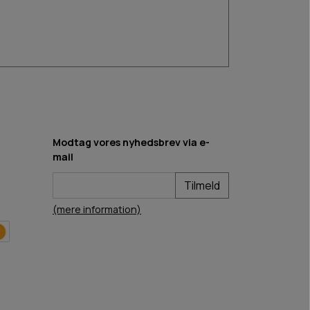
Modtag vores nyhedsbrev via e-
mail
Tilmeld
(mere information)