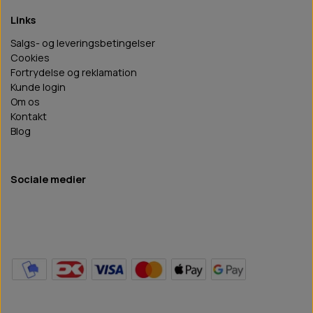
Links
Salgs- og leveringsbetingelser
Cookies
Fortrydelse og reklamation
Kunde login
Om os
Kontakt
Blog
Sociale medier