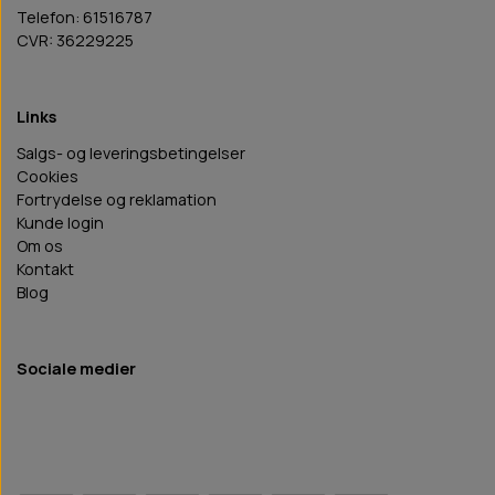
Telefon: 61516787
CVR: 36229225
Links
Salgs- og leveringsbetingelser
Cookies
Fortrydelse og reklamation
Kunde login
Om os
Kontakt
Blog
Sociale medier