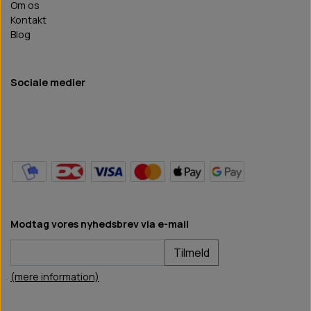
Om os
Kontakt
Blog
Sociale medier
Modtag vores nyhedsbrev via e-mail
Tilmeld
(mere information)