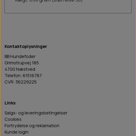
Kontaktoplysninger
BB Hundefoder
Grimstrupvej 185
4700 Næstved
Telefon: 61516787
CVR: 36229225
Links
Salgs- og leveringsbetingelser
Cookies
Fortrydelse og reklamation
Kunde login