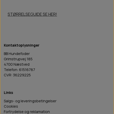
STØRRELSEGUIDE SE HER!
Kontaktoplysninger
BB Hundefoder
Grimstrupvej 185
4700 Næstved
Telefon: 61516787
CVR: 36229225
Links
Salgs- og leveringsbetingelser
Cookies
Fortrydelse og reklamation