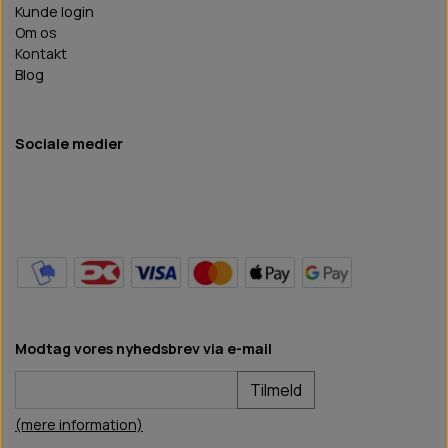
Kunde login
Om os
Kontakt
Blog
Sociale medier
Modtag vores nyhedsbrev via e-mail
Tilmeld
(mere information)