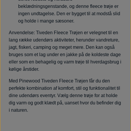
beklædningsgenstande, og denne fleece trøje er
ingen undtagelse. Den er bygget til at modstå slid
og holde i mange sæsoner.
Anvendelse: Tiveden Fleece Trøjen er velegnet til en
lang række udendørs aktiviteter, herunder vandreture,
jagt, fiskeri, camping og meget mere. Den kan også
bruges som et lag under en jakke på de koldeste dage
eller som en behagelig og varm trøje til hverdagsbrug i
kølige årstider.
Med Pinewood Tiveden Fleece Trøjen får du den
perfekte kombination af komfort, stil og funktionalitet til
dine udendørs eventyr. Vælg denne trøje for at holde
dig varm og godt klædt på, uanset hvor du befinder dig
i naturen.