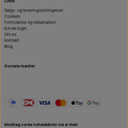
Links
Salgs- og leveringsbetingelser
Cookies
Fortrydelse og reklamation
Kunde login
Om os
Kontakt
Blog
Sociale medier
Modtag vores nyhedsbrev via e-mail